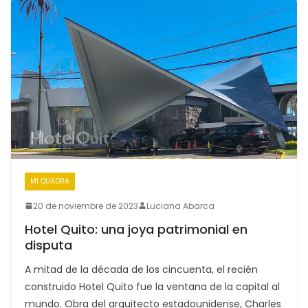
MI QUADRA
20 de noviembre de 2023
Luciana Abarca
Hotel Quito: una joya patrimonial en
disputa
A mitad de la década de los cincuenta, el recién
construido Hotel Quito fue la ventana de la capital al
mundo. Obra del arquitecto estadounidense, Charles