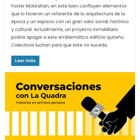
Foster McKirahan, en este bien confluyen elementos
que lo hicieron un referente de la arquitectura de la
época y un espacio con un gran valor social, histórico
y cultural. Actualmente, un proyecto inmobiliario
podría apagar a este emblemático edificio quiteño.
Colectivos luchan para que este no suceda.
Leer más