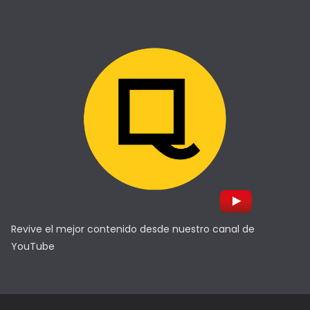
Revive el mejor contenido desde nuestro canal de
YouTube