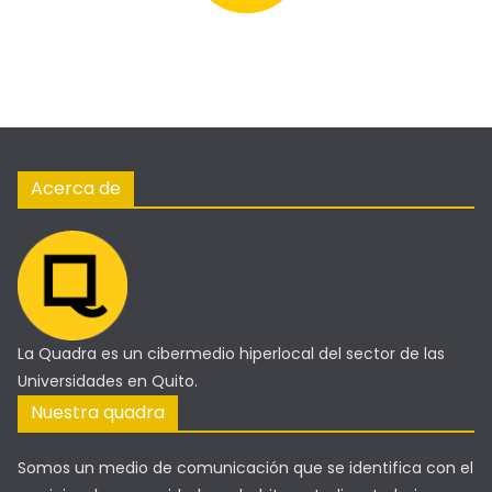
Acerca de
La Quadra es un cibermedio hiperlocal del sector de las
Universidades en Quito.
Nuestra quadra
Somos un medio de comunicación que se identifica con el