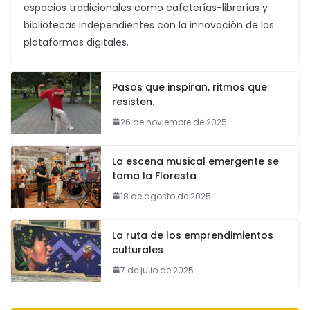
espacios tradicionales como cafeterías-librerías y
bibliotecas independientes con la innovación de las
plataformas digitales.
Pasos que inspiran, ritmos que
resisten.
26 de noviembre de 2025
La escena musical emergente se
toma la Floresta
18 de agosto de 2025
La ruta de los emprendimientos
culturales
7 de julio de 2025