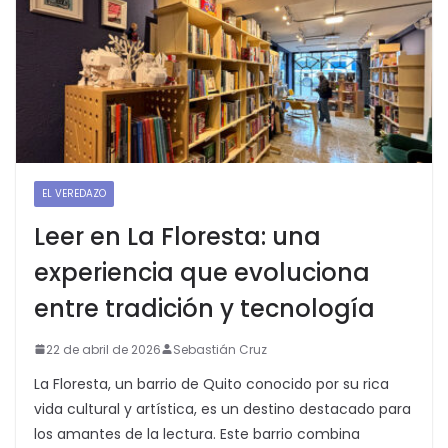
EL VEREDAZO
Leer en La Floresta: una
experiencia que evoluciona
entre tradición y tecnología
22 de abril de 2026
Sebastián Cruz
La Floresta, un barrio de Quito conocido por su rica
vida cultural y artística, es un destino destacado para
los amantes de la lectura. Este barrio combina