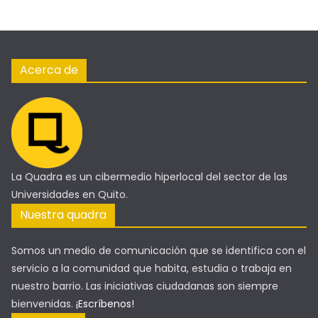
Acerca de
La Quadra es un cibermedio hiperlocal del sector de las
Universidades en Quito.
Nuestra quadra
Somos un medio de comunicación que se identifica con el
servicio a la comunidad que habita, estudia o trabaja en
nuestro barrio. Las iniciativas ciudadanas son siempre
bienvenidas.
¡Escríbenos!