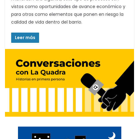
vistos como oportunidades de avance económico y
para otros como elementos que ponen en riesgo la
calidad de vida dentro del barrio.
Leer más