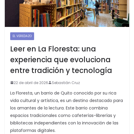
EL VEREDAZO
Leer en La Floresta: una
experiencia que evoluciona
entre tradición y tecnología
22 de abril de 2026
Sebastián Cruz
La Floresta, un barrio de Quito conocido por su rica
vida cultural y artística, es un destino destacado para
los amantes de la lectura. Este barrio combina
espacios tradicionales como cafeterías-librerías y
bibliotecas independientes con la innovación de las
plataformas digitales.