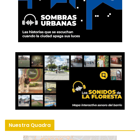
Nuestra Quadra