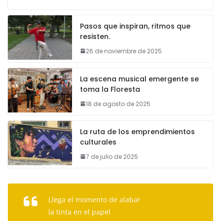
Pasos que inspiran, ritmos que
resisten.
26 de noviembre de 2025
La escena musical emergente se
toma la Floresta
18 de agosto de 2025
La ruta de los emprendimientos
culturales
7 de julio de 2025
Llega el momento de alabar
la tinta en el papel