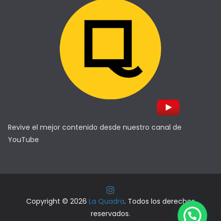
Revive el mejor contenido desde nuestro canal de
YouTube
Copyright © 2026
La Quadra
. Todos los derechos
reservados.