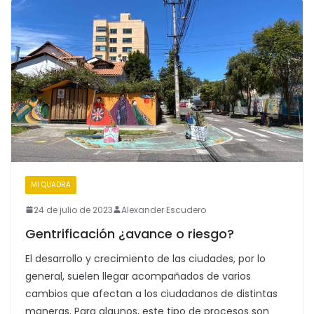
MI QUADRA
24 de julio de 2023
Alexander Escudero
Gentrificación ¿avance o riesgo?
El desarrollo y crecimiento de las ciudades, por lo
general, suelen llegar acompañados de varios
cambios que afectan a los ciudadanos de distintas
maneras. Para algunos, este tipo de procesos son