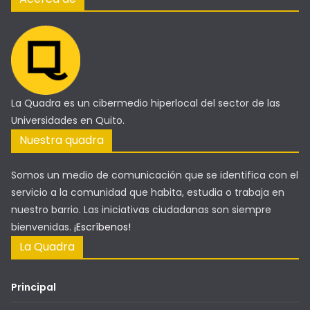
La Quadra es un cibermedio hiperlocal del sector de las
Universidades en Quito.
Nuestra quadra
Somos un medio de comunicación que se identifica con el
servicio a la comunidad que habita, estudia o trabaja en
nuestro barrio. Las iniciativas ciudadanas son siempre
bienvenidas.
¡Escríbenos!
La Quadra
Principal