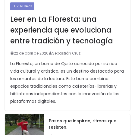
EL VEREDAZO
Leer en La Floresta: una
experiencia que evoluciona
entre tradición y tecnología
22 de abril de 2026
Sebastián Cruz
La Floresta, un barrio de Quito conocido por su rica
vida cultural y artística, es un destino destacado para
los amantes de la lectura. Este barrio combina
espacios tradicionales como cafeterías-librerías y
bibliotecas independientes con la innovación de las
plataformas digitales.
Pasos que inspiran, ritmos que
resisten.