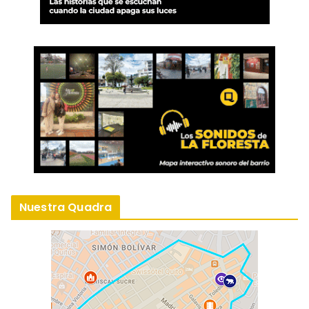
Nuestra Quadra