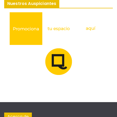
Nuestros Auspiciantes
Acerca de