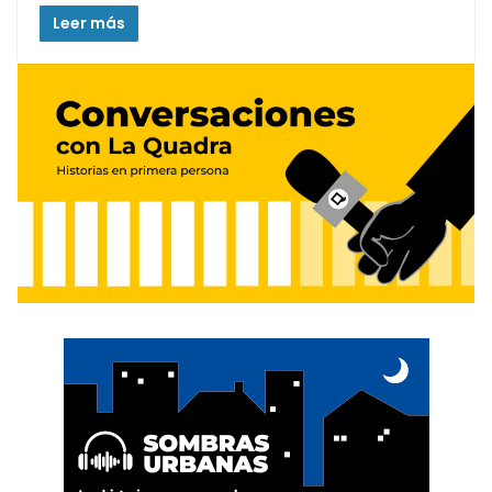
Leer más