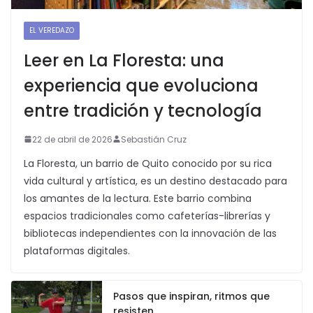
EL VEREDAZO
Leer en La Floresta: una
experiencia que evoluciona
entre tradición y tecnología
22 de abril de 2026
Sebastián Cruz
La Floresta, un barrio de Quito conocido por su rica
vida cultural y artística, es un destino destacado para
los amantes de la lectura. Este barrio combina
espacios tradicionales como cafeterías-librerías y
bibliotecas independientes con la innovación de las
plataformas digitales.
Pasos que inspiran, ritmos que
resisten.