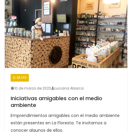
EL BAZAR
10 de marzo de 2023
Luciana Abarca
Iniciativas amigables con el medio
ambiente
Emprendimientos amigables con el medio ambiente
están presentes en La Floresta. Te invitamos a
conocer algunos de ellos.