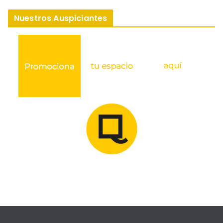
Nuestros Auspiciantes