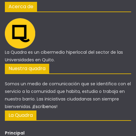
Acerca de
La Quadra es un cibermedio hiperlocal del sector de las
Universidades en Quito.
Nuestra quadra
Somos un medio de comunicación que se identifica con el
servicio a la comunidad que habita, estudia o trabaja en
nuestro barrio. Las iniciativas ciudadanas son siempre
bienvenidas.
¡Escríbenos!
La Quadra
Principal