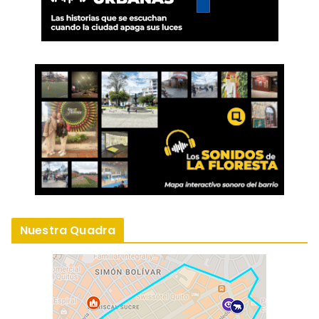
Nuestra Quadra