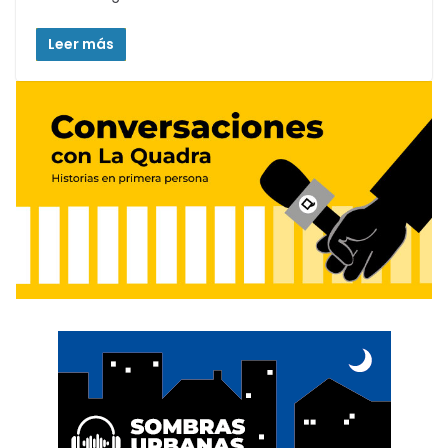
Leer más