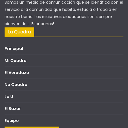
Somos un medio de comunicación que se identifica con el
servicio a la comunidad que habita, estudia o trabaja en
nuestro barrio. Las iniciativas ciudadanas son siempre
bienvenidas.
¡Escríbenos!
La Quadra
Principal
Mi Quadra
El Veredazo
No Quadra
La U
El Bazar
Equipo