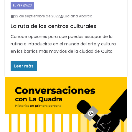
EL VEREDAZO
22 de septiembre de 2022
Luciana Abarca
La ruta de los centros culturales
Conoce opciones para que puedas escapar de la
rutina e introducirte en el mundo del arte y cultura
en los barrios más movidos de la ciudad de Quito.
Leer más