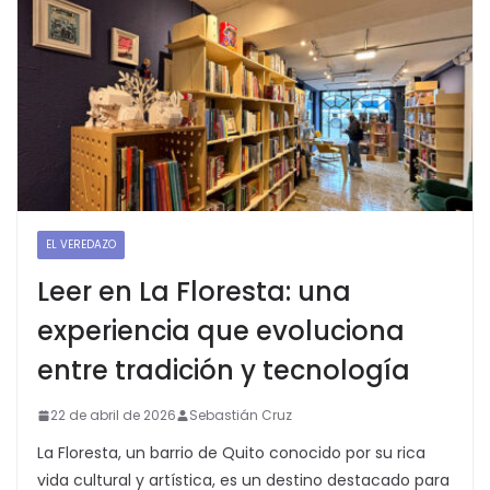
EL VEREDAZO
Leer en La Floresta: una
experiencia que evoluciona
entre tradición y tecnología
22 de abril de 2026
Sebastián Cruz
La Floresta, un barrio de Quito conocido por su rica
vida cultural y artística, es un destino destacado para