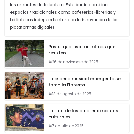
los amantes de la lectura. Este barrio combina
espacios tradicionales como cafeterías-librerías y
bibliotecas independientes con la innovación de las
plataformas digitales.
Pasos que inspiran, ritmos que
resisten.
26 de noviembre de 2025
La escena musical emergente se
toma la Floresta
18 de agosto de 2025
La ruta de los emprendimientos
culturales
7 de julio de 2025