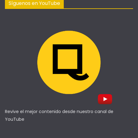
Síguenos en YouTube
Revive el mejor contenido desde nuestro canal de
YouTube