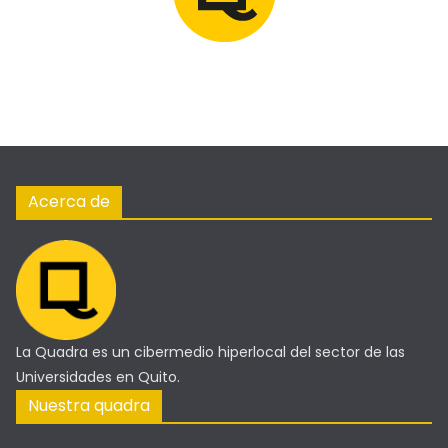
Acerca de
La Quadra es un cibermedio hiperlocal del sector de las
Universidades en Quito.
Nuestra quadra