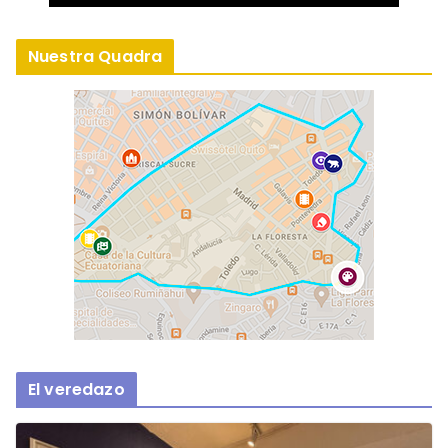
Nuestra Quadra
El veredazo