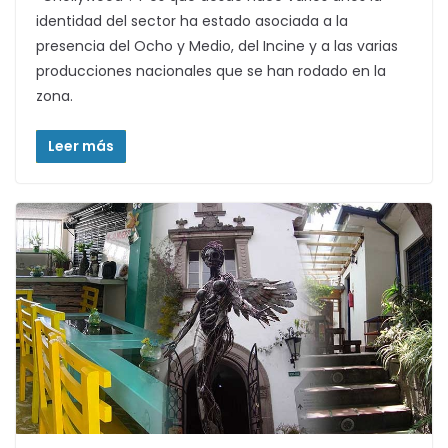
identidad del sector ha estado asociada a la
presencia del Ocho y Medio, del Incine y a las varias
producciones nacionales que se han rodado en la
zona.
Leer más