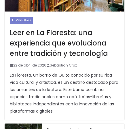
EL VEREDAZO
Leer en La Floresta: una
experiencia que evoluciona
entre tradición y tecnología
22 de abril de 2026
Sebastián Cruz
La Floresta, un barrio de Quito conocido por su rica
vida cultural y artística, es un destino destacado para
los amantes de la lectura. Este barrio combina
espacios tradicionales como cafeterías-librerías y
bibliotecas independientes con la innovación de las
plataformas digitales.