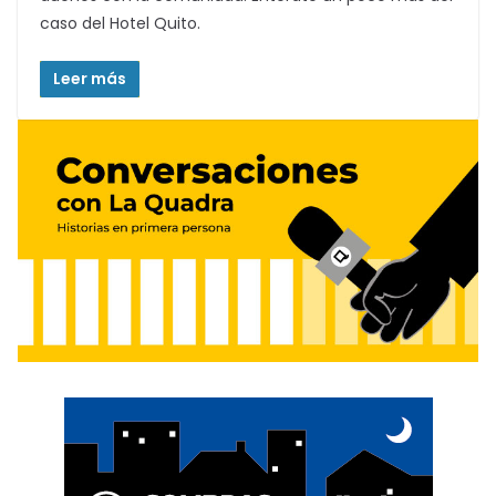
caso del Hotel Quito.
Leer más