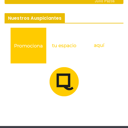
Julio Pazos
Nuestros Auspiciantes