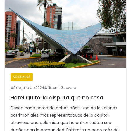
NO QUADRA
1 de julio de 2024
Naomi Guevara
Hotel Quito: la disputa que no cesa
Desde hace cerca de ochos años, uno de los bienes
patrimoniales más representativos de la capital
atraviesa una polémica que ha enfrentado a sus
dueños con la comunidad. Entérate un poco más del