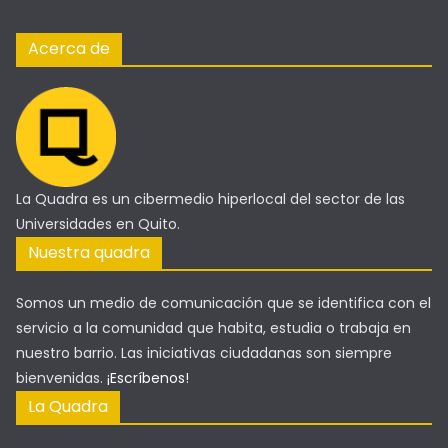
Acerca de
La Quadra es un cibermedio hiperlocal del sector de las
Universidades en Quito.
Nuestra quadra
Somos un medio de comunicación que se identifica con el
servicio a la comunidad que habita, estudia o trabaja en
nuestro barrio. Las iniciativas ciudadanas son siempre
bienvenidas.
¡Escríbenos!
La Quadra