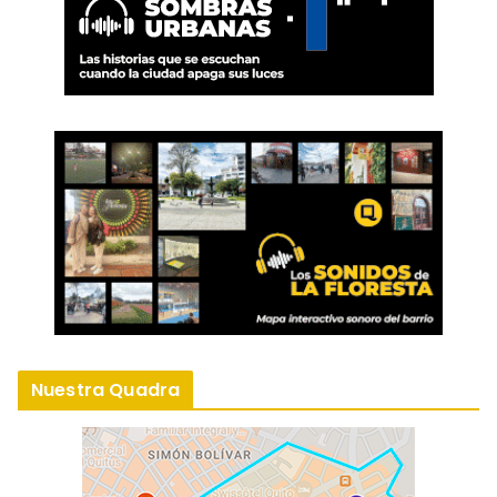
Nuestra Quadra