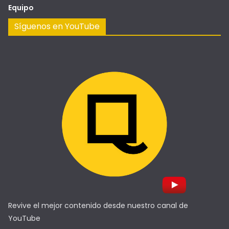
Equipo
Síguenos en YouTube
Revive el mejor contenido desde nuestro canal de
YouTube