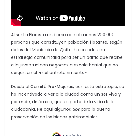
Al ser La Floresta un barrio con al menos 200.000
personas que constituyen población flotante, según
datos del Municipio de Quito, ha creado una
estrategia comunitaria para ser un barrio que recibe
a la juventud con negocios a escala barrial que no
caigan en el «mal entretenimiento».
Desde el Comité Pro-Mejoras, con esta estrategia, se
ha incentivado a ver a la ciudad como un ser vivo y,
por ende, dinámico, que es parte de la vida de la
ciudadanía. He aquí algunos
tips
para la buena
preservación de los bienes patrimoniales: