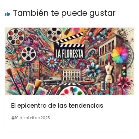
También te puede gustar
El epicentro de las tendencias
10 de abril de 2025