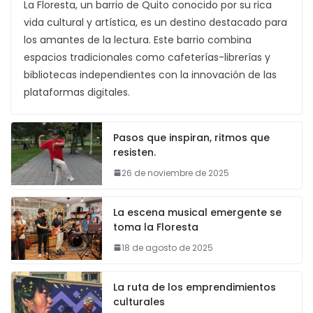
La Floresta, un barrio de Quito conocido por su rica
vida cultural y artística, es un destino destacado para
los amantes de la lectura. Este barrio combina
espacios tradicionales como cafeterías-librerías y
bibliotecas independientes con la innovación de las
plataformas digitales.
Pasos que inspiran, ritmos que
resisten.
26 de noviembre de 2025
La escena musical emergente se
toma la Floresta
18 de agosto de 2025
La ruta de los emprendimientos
culturales