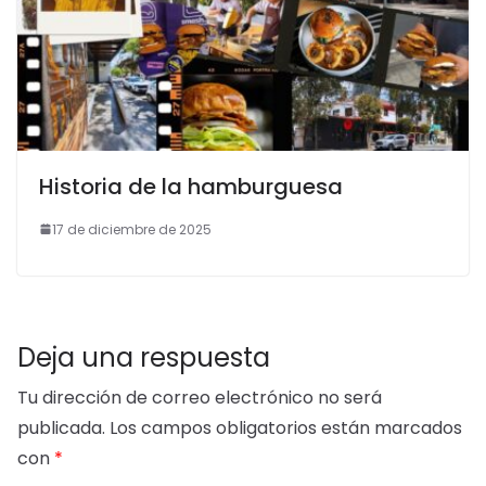
Historia de la hamburguesa
17 de diciembre de 2025
Deja una respuesta
Tu dirección de correo electrónico no será
publicada.
Los campos obligatorios están marcados
con
*