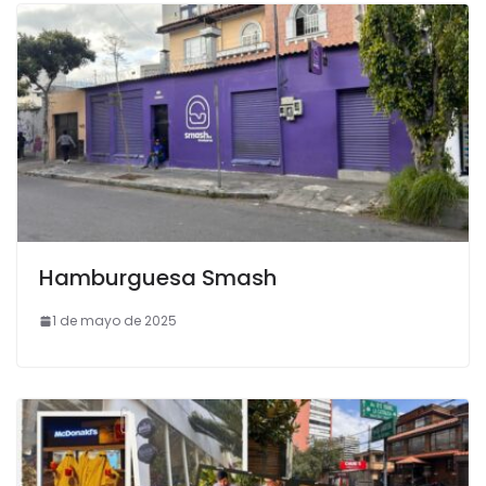
Hamburguesa Smash
1 de mayo de 2025