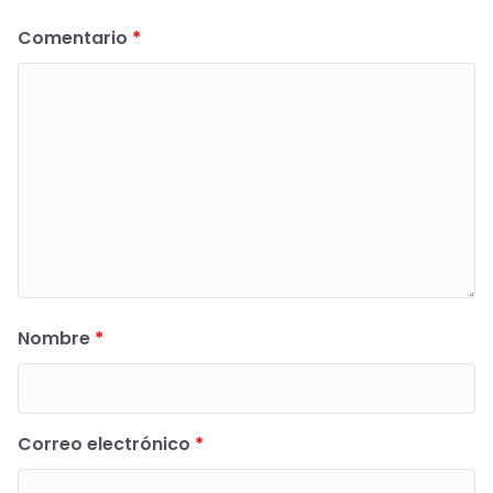
Comentario
*
Nombre
*
Correo electrónico
*