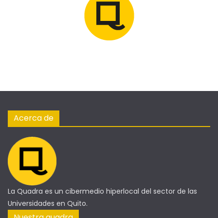
Acerca de
La Quadra es un cibermedio hiperlocal del sector de las
Universidades en Quito.
Nuestra quadra