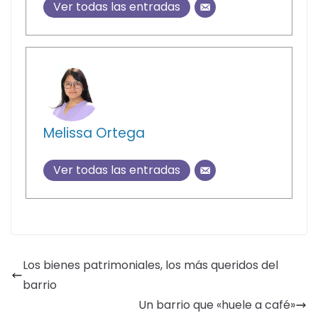
Ver todas las entradas
Melissa Ortega
Ver todas las entradas
Los bienes patrimoniales, los más queridos del
barrio
Un barrio que «huele a café»