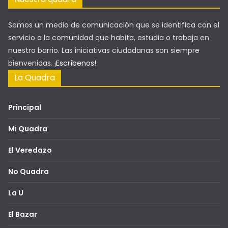
Somos un medio de comunicación que se identifica con el
servicio a la comunidad que habita, estudia o trabaja en
nuestro barrio. Las iniciativas ciudadanas son siempre
bienvenidas.
¡Escríbenos!
La Quadra
Principal
Mi Quadra
El Veredazo
No Quadra
La U
El Bazar