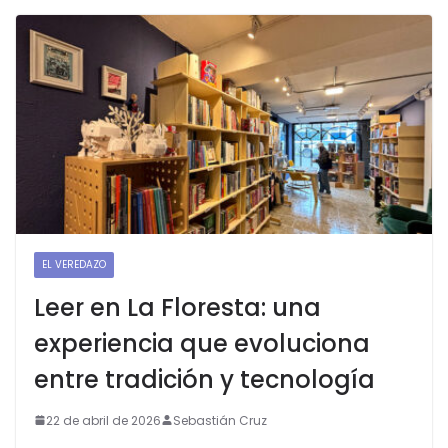
EL VEREDAZO
Leer en La Floresta: una
experiencia que evoluciona
entre tradición y tecnología
22 de abril de 2026
Sebastián Cruz