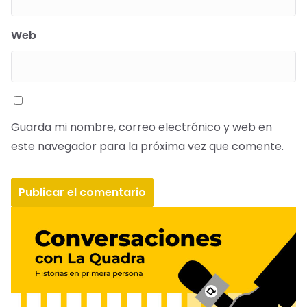
Web
Guarda mi nombre, correo electrónico y web en
este navegador para la próxima vez que comente.