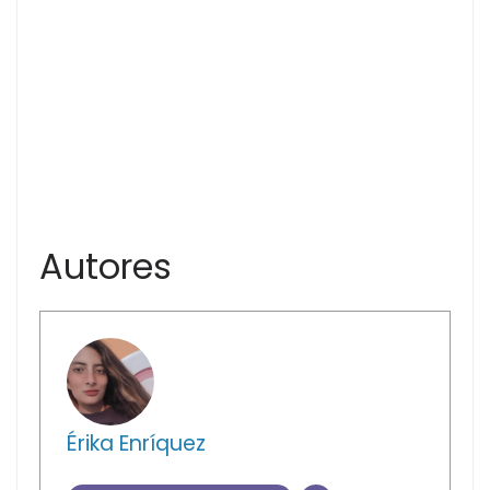
Autores
Érika Enríquez