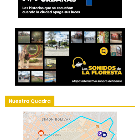
Nuestra Quadra