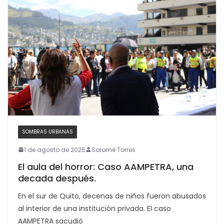
SOMBRAS URBANAS
1 de agosto de 2025
Salomé Torres
El aula del horror: Caso AAMPETRA, una
decada después.
En el sur de Quito, decenas de niños fueron abusados
al interior de una institución privada. El caso
AAMPETRA sacudió