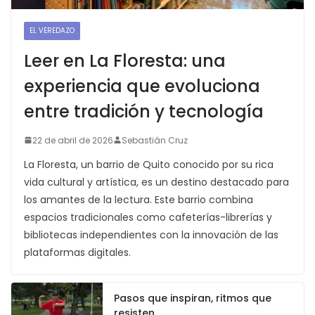
EL VEREDAZO
Leer en La Floresta: una
experiencia que evoluciona
entre tradición y tecnología
22 de abril de 2026
Sebastián Cruz
La Floresta, un barrio de Quito conocido por su rica
vida cultural y artística, es un destino destacado para
los amantes de la lectura. Este barrio combina
espacios tradicionales como cafeterías-librerías y
bibliotecas independientes con la innovación de las
plataformas digitales.
Pasos que inspiran, ritmos que
resisten.