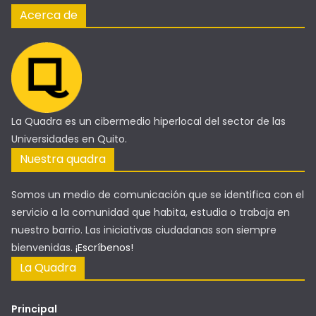
Acerca de
La Quadra es un cibermedio hiperlocal del sector de las
Universidades en Quito.
Nuestra quadra
Somos un medio de comunicación que se identifica con el
servicio a la comunidad que habita, estudia o trabaja en
nuestro barrio. Las iniciativas ciudadanas son siempre
bienvenidas.
¡Escríbenos!
La Quadra
Principal