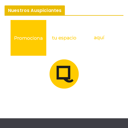
Nuestros Auspiciantes