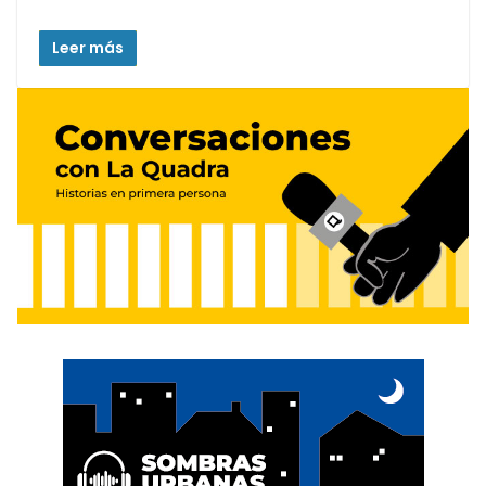
Leer más