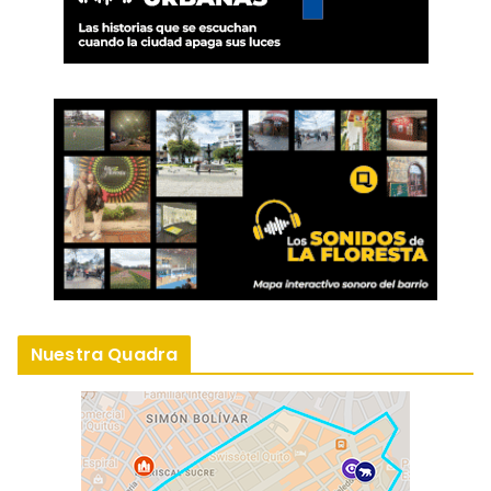
Nuestra Quadra