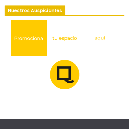
Nuestros Auspiciantes