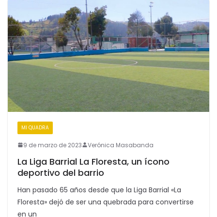
MI QUADRA
9 de marzo de 2023
Verónica Masabanda
La Liga Barrial La Floresta, un ícono
deportivo del barrio
Han pasado 65 años desde que la Liga Barrial «La
Floresta» dejó de ser una quebrada para convertirse
en un