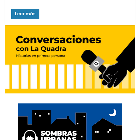
Leer más