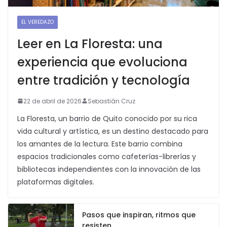
EL VEREDAZO
Leer en La Floresta: una
experiencia que evoluciona
entre tradición y tecnología
22 de abril de 2026
Sebastián Cruz
La Floresta, un barrio de Quito conocido por su rica
vida cultural y artística, es un destino destacado para
los amantes de la lectura. Este barrio combina
espacios tradicionales como cafeterías-librerías y
bibliotecas independientes con la innovación de las
plataformas digitales.
Pasos que inspiran, ritmos que
resisten.