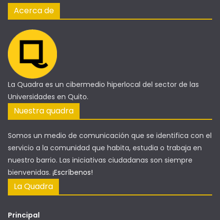
Acerca de
La Quadra es un cibermedio hiperlocal del sector de las
Universidades en Quito.
Nuestra quadra
Somos un medio de comunicación que se identifica con el
servicio a la comunidad que habita, estudia o trabaja en
nuestro barrio. Las iniciativas ciudadanas son siempre
bienvenidas.
¡Escríbenos!
La Quadra
Principal