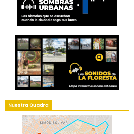
Nuestra Quadra