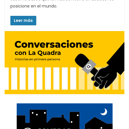
posicione en el mundo.
Leer más