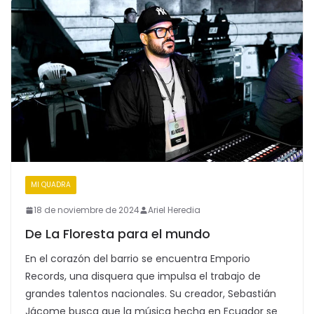
MI QUADRA
18 de noviembre de 2024
Ariel Heredia
De La Floresta para el mundo
En el corazón del barrio se encuentra Emporio
Records, una disquera que impulsa el trabajo de
grandes talentos nacionales. Su creador, Sebastián
Jácome busca que la música hecha en Ecuador se