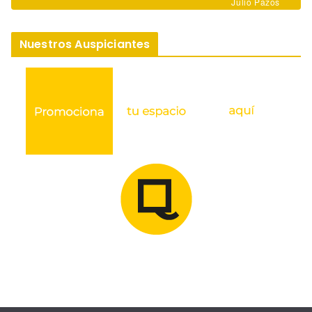
Julio Pazos
Nuestros Auspiciantes