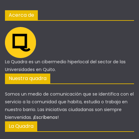
Acerca de
La Quadra es un cibermedio hiperlocal del sector de las
Universidades en Quito.
Nuestra quadra
Somos un medio de comunicación que se identifica con el
servicio a la comunidad que habita, estudia o trabaja en
nuestro barrio. Las iniciativas ciudadanas son siempre
bienvenidas.
¡Escríbenos!
La Quadra