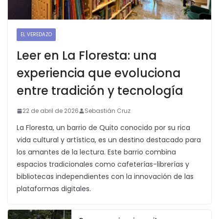
EL VEREDAZO
Leer en La Floresta: una
experiencia que evoluciona
entre tradición y tecnología
22 de abril de 2026
Sebastián Cruz
La Floresta, un barrio de Quito conocido por su rica
vida cultural y artística, es un destino destacado para
los amantes de la lectura. Este barrio combina
espacios tradicionales como cafeterías-librerías y
bibliotecas independientes con la innovación de las
plataformas digitales.