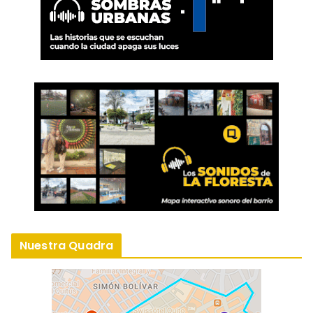
Nuestra Quadra