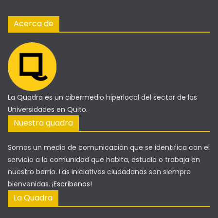
Acerca de
La Quadra es un cibermedio hiperlocal del sector de las
Universidades en Quito.
Nuestra quadra
Somos un medio de comunicación que se identifica con el
servicio a la comunidad que habita, estudia o trabaja en
nuestro barrio. Las iniciativas ciudadanas son siempre
bienvenidas.
¡Escríbenos!
La Quadra