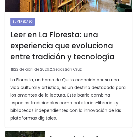
EL VEREDAZO
Leer en La Floresta: una
experiencia que evoluciona
entre tradición y tecnología
22 de abril de 2026
Sebastián Cruz
La Floresta, un barrio de Quito conocido por su rica
vida cultural y artística, es un destino destacado para
los amantes de la lectura. Este barrio combina
espacios tradicionales como cafeterías-librerías y
bibliotecas independientes con la innovación de las
plataformas digitales.