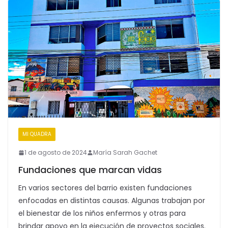
MI QUADRA
1 de agosto de 2024
María Sarah Gachet
Fundaciones que marcan vidas
En varios sectores del barrio existen fundaciones
enfocadas en distintas causas. Algunas trabajan por
el bienestar de los niños enfermos y otras para
brindar apoyo en la ejecución de proyectos sociales.