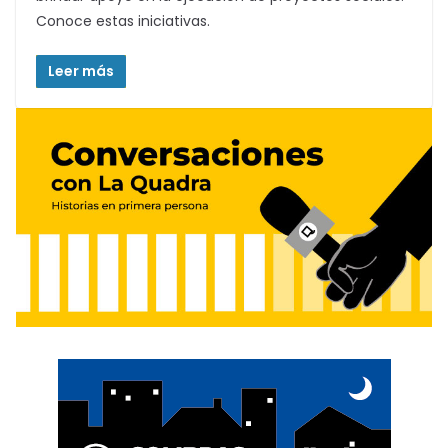
Conoce estas iniciativas.
Leer más