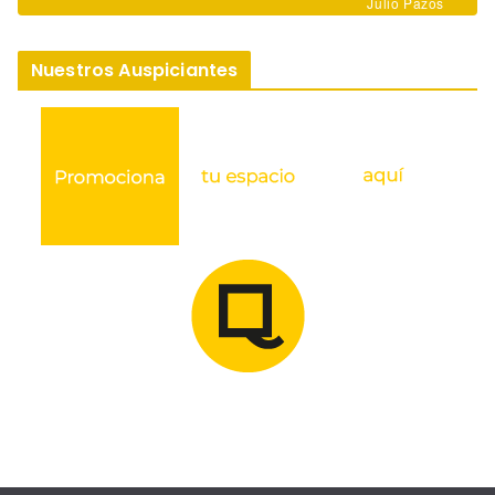
Julio Pazos
Nuestros Auspiciantes