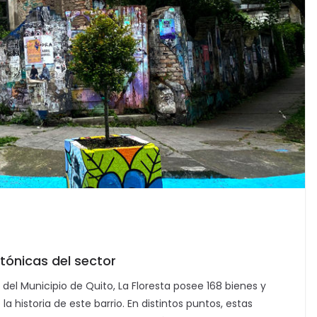
tónicas del sector
 del Municipio de Quito, La Floresta posee 168 bienes y
a historia de este barrio. En distintos puntos, estas