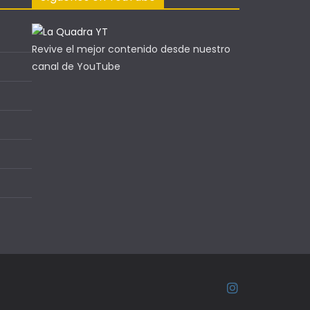
Revive el mejor contenido desde nuestro
canal de YouTube