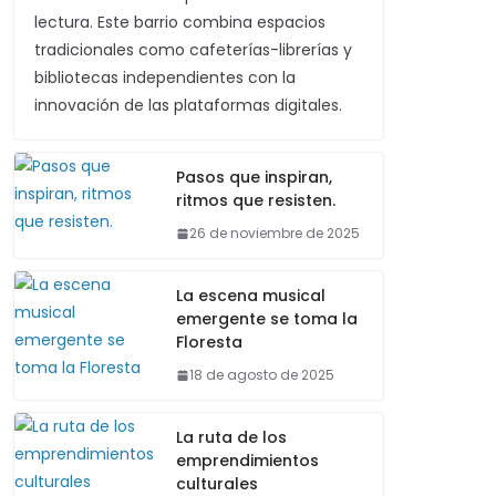
lectura. Este barrio combina espacios
tradicionales como cafeterías-librerías y
bibliotecas independientes con la
innovación de las plataformas digitales.
Pasos que inspiran,
ritmos que resisten.
26 de noviembre de 2025
La escena musical
emergente se toma la
Floresta
18 de agosto de 2025
La ruta de los
emprendimientos
culturales