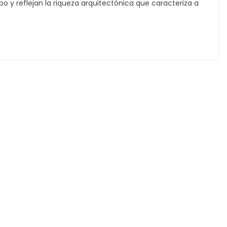
po y reflejan la riqueza arquitectónica que caracteriza a