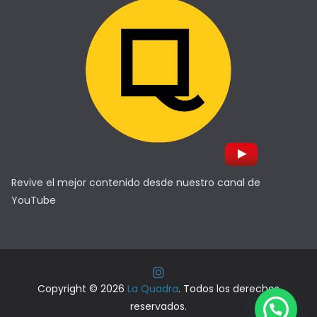
Revive el mejor contenido desde nuestro canal de
YouTube
Copyright © 2026
La Quadra
. Todos los derechos
reservados.