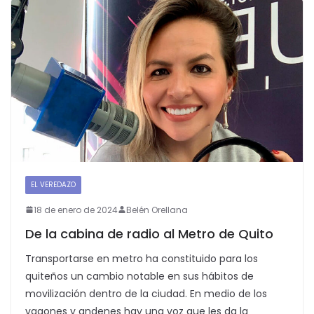
EL VEREDAZO
18 de enero de 2024
Belén Orellana
De la cabina de radio al Metro de Quito
Transportarse en metro ha constituido para los
quiteños un cambio notable en sus hábitos de
movilización dentro de la ciudad. En medio de los
vagones y andenes hay una voz que les da la