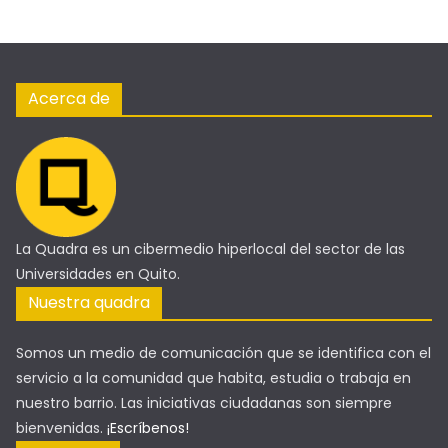
Acerca de
La Quadra es un cibermedio hiperlocal del sector de las
Universidades en Quito.
Nuestra quadra
Somos un medio de comunicación que se identifica con el
servicio a la comunidad que habita, estudia o trabaja en
nuestro barrio. Las iniciativas ciudadanas son siempre
bienvenidas.
¡Escríbenos!