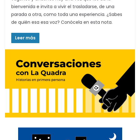
bienvenida e invita a vivir el trasladarse, de una
parada a otra, como toda una experiencia. ¿Sabes
de quién esa esa voz? Conócela en esta nota.
Leer más