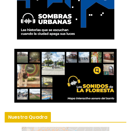
Nuestra Quadra