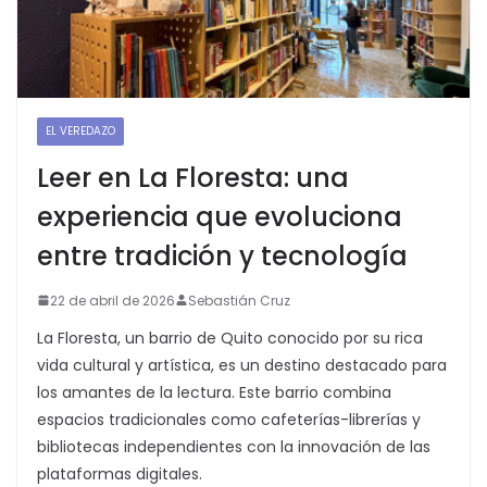
EL VEREDAZO
Leer en La Floresta: una
experiencia que evoluciona
entre tradición y tecnología
22 de abril de 2026
Sebastián Cruz
La Floresta, un barrio de Quito conocido por su rica
vida cultural y artística, es un destino destacado para
los amantes de la lectura. Este barrio combina
espacios tradicionales como cafeterías-librerías y
bibliotecas independientes con la innovación de las
plataformas digitales.