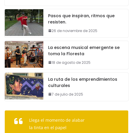
Pasos que inspiran, ritmos que
resisten.
26 de noviembre de 2025
La escena musical emergente se
toma la Floresta
18 de agosto de 2025
La ruta de los emprendimientos
culturales
7 de julio de 2025
Llega el momento de alabar
la tinta en el papel