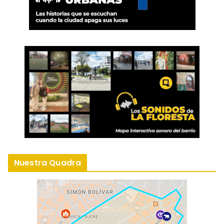
Nuestra Quadra