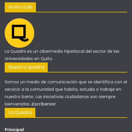
Acerca de
La Quadra es un cibermedio hiperlocal del sector de las
Universidades en Quito.
Nuestra quadra
Somos un medio de comunicación que se identifica con el
servicio a la comunidad que habita, estudia o trabaja en
nuestro barrio. Las iniciativas ciudadanas son siempre
bienvenidas.
¡Escríbenos!
La Quadra
Principal