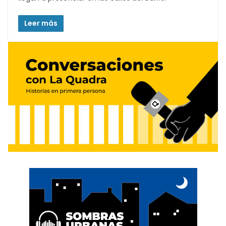
Leer más