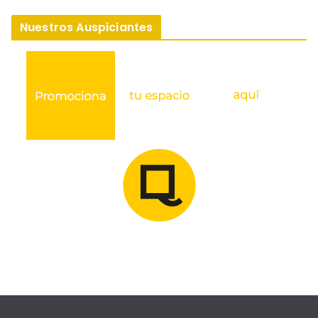
Nuestros Auspiciantes