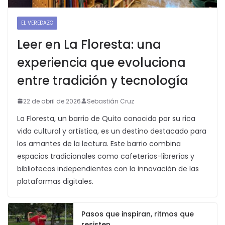
EL VEREDAZO
Leer en La Floresta: una
experiencia que evoluciona
entre tradición y tecnología
22 de abril de 2026
Sebastián Cruz
La Floresta, un barrio de Quito conocido por su rica
vida cultural y artística, es un destino destacado para
los amantes de la lectura. Este barrio combina
espacios tradicionales como cafeterías-librerías y
bibliotecas independientes con la innovación de las
plataformas digitales.
Pasos que inspiran, ritmos que
resisten.