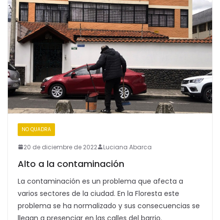
NO QUADRA
20 de diciembre de 2022
Luciana Abarca
Alto a la contaminación
La contaminación es un problema que afecta a
varios sectores de la ciudad. En la Floresta este
problema se ha normalizado y sus consecuencias se
llegan a presenciar en las calles del barrio.