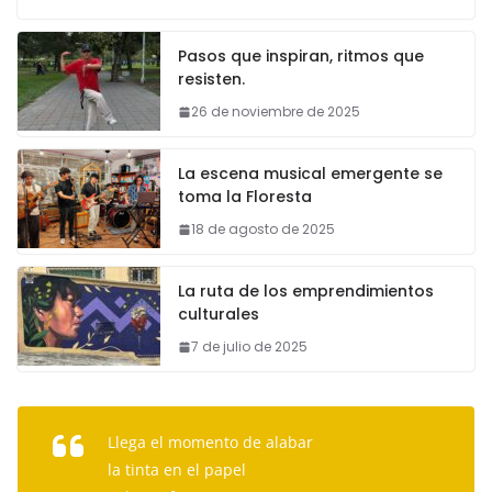
Pasos que inspiran, ritmos que
resisten.
26 de noviembre de 2025
La escena musical emergente se
toma la Floresta
18 de agosto de 2025
La ruta de los emprendimientos
culturales
7 de julio de 2025
Llega el momento de alabar
la tinta en el papel