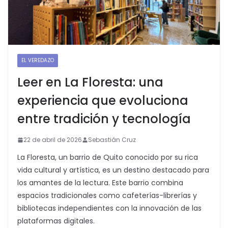
EL VEREDAZO
Leer en La Floresta: una
experiencia que evoluciona
entre tradición y tecnología
22 de abril de 2026
Sebastián Cruz
La Floresta, un barrio de Quito conocido por su rica
vida cultural y artística, es un destino destacado para
los amantes de la lectura. Este barrio combina
espacios tradicionales como cafeterías-librerías y
bibliotecas independientes con la innovación de las
plataformas digitales.