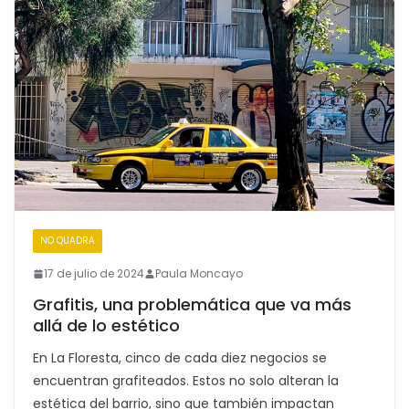
NO QUADRA
SEGUNDAPLANA
17 de julio de 2024
Paula Moncayo
Grafitis, una problemática que va más
allá de lo estético
En La Floresta, cinco de cada diez negocios se
encuentran grafiteados. Estos no solo alteran la
estética del barrio, sino que también impactan