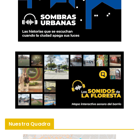
Nuestra Quadra