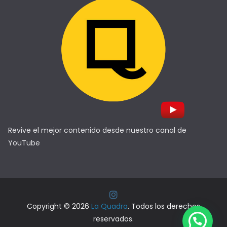
Revive el mejor contenido desde nuestro canal de
YouTube
Copyright © 2026
La Quadra
. Todos los derechos
reservados.