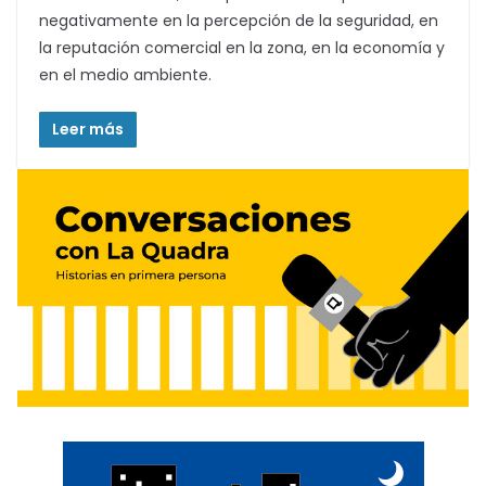
negativamente en la percepción de la seguridad, en
la reputación comercial en la zona, en la economía y
en el medio ambiente.
Leer más