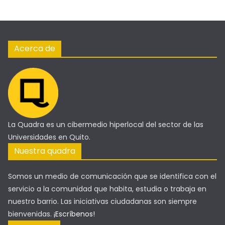
Acerca de
La Quadra es un cibermedio hiperlocal del sector de las
Universidades en Quito.
Nuestra quadra
Somos un medio de comunicación que se identifica con el
servicio a la comunidad que habita, estudia o trabaja en
nuestro barrio. Las iniciativas ciudadanas son siempre
bienvenidas.
¡Escríbenos!