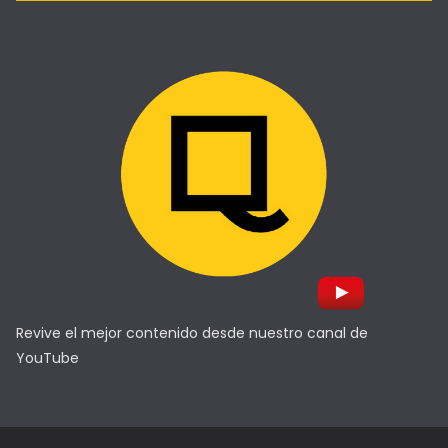
Revive el mejor contenido desde nuestro canal de
YouTube