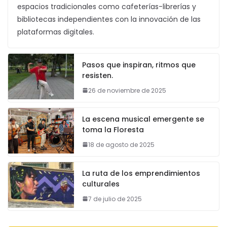
espacios tradicionales como cafeterías-librerías y
bibliotecas independientes con la innovación de las
plataformas digitales.
Pasos que inspiran, ritmos que
resisten.
26 de noviembre de 2025
La escena musical emergente se
toma la Floresta
18 de agosto de 2025
La ruta de los emprendimientos
culturales
7 de julio de 2025