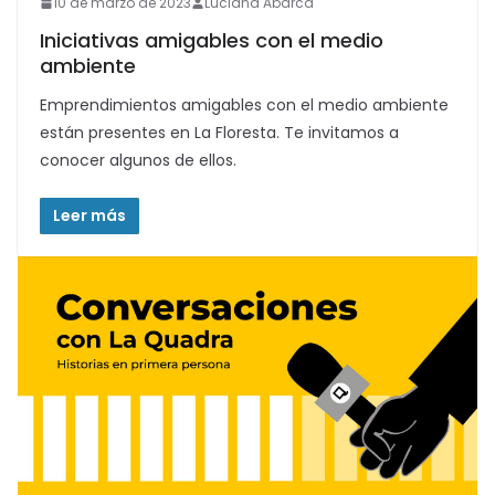
10 de marzo de 2023
Luciana Abarca
Iniciativas amigables con el medio
ambiente
Emprendimientos amigables con el medio ambiente
están presentes en La Floresta. Te invitamos a
conocer algunos de ellos.
Leer más