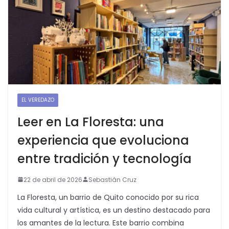
EL VEREDAZO
Leer en La Floresta: una
experiencia que evoluciona
entre tradición y tecnología
22 de abril de 2026
Sebastián Cruz
La Floresta, un barrio de Quito conocido por su rica
vida cultural y artística, es un destino destacado para
los amantes de la lectura. Este barrio combina