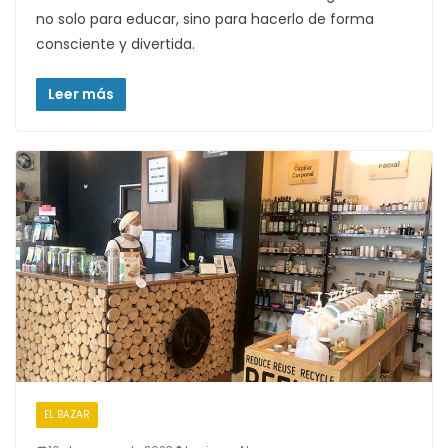
no solo para educar, sino para hacerlo de forma
consciente y divertida.
Leer más
EL BAZAR