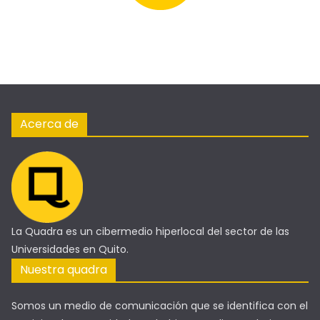
Acerca de
La Quadra es un cibermedio hiperlocal del sector de las
Universidades en Quito.
Nuestra quadra
Somos un medio de comunicación que se identifica con el