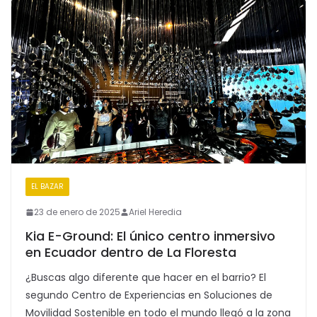
EL BAZAR
23 de enero de 2025
Ariel Heredia
Kia E-Ground: El único centro inmersivo
en Ecuador dentro de La Floresta
¿Buscas algo diferente que hacer en el barrio? El
segundo Centro de Experiencias en Soluciones de
Movilidad Sostenible en todo el mundo llegó a la zona