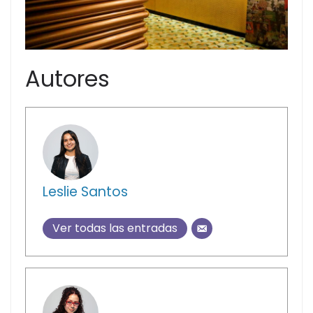
Autores
Leslie Santos
Ver todas las entradas