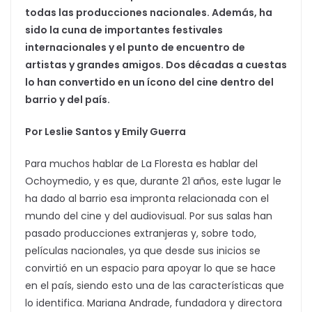
todas las producciones nacionales. Además, ha
sido la cuna de importantes festivales
internacionales y el punto de encuentro de
artistas y grandes amigos. Dos décadas a cuestas
lo han convertido en un ícono del cine dentro del
barrio y del país.
Por Leslie Santos y Emily Guerra
Para muchos hablar de La Floresta es hablar del
Ochoymedio, y es que, durante 21 años, este lugar le
ha dado al barrio esa impronta relacionada con el
mundo del cine y del audiovisual. Por sus salas han
pasado producciones extranjeras y, sobre todo,
películas nacionales, ya que desde sus inicios se
convirtió en un espacio para apoyar lo que se hace
en el país, siendo esto una de las características que
lo identifica. Mariana Andrade, fundadora y directora