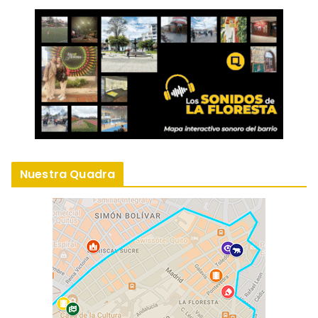
Nuestra Quadra