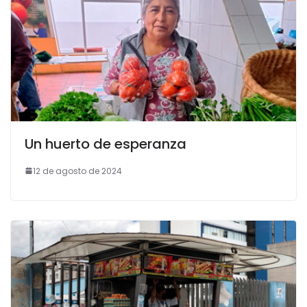
Un huerto de esperanza
12 de agosto de 2024