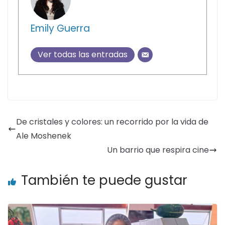
Emily Guerra
Ver todas las entradas
De cristales y colores: un recorrido por la vida de
Ale Moshenek
Un barrio que respira cine
También te puede gustar