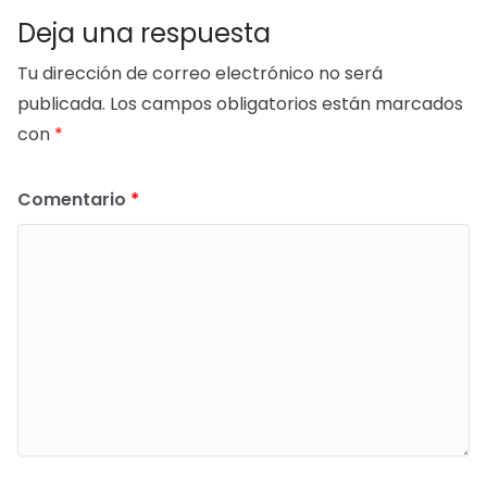
Deja una respuesta
Tu dirección de correo electrónico no será
publicada.
Los campos obligatorios están marcados
con
*
Comentario
*