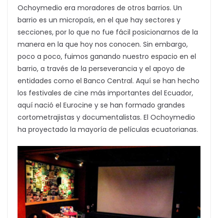
Ochoymedio era moradores de otros barrios. Un
barrio es un micropaís, en el que hay sectores y
secciones, por lo que no fue fácil posicionarnos de la
manera en la que hoy nos conocen. Sin embargo,
poco a poco, fuimos ganando nuestro espacio en el
barrio, a través de la perseverancia y el apoyo de
entidades como el Banco Central. Aquí se han hecho
los festivales de cine más importantes del Ecuador,
aquí nació el Eurocine y se han formado grandes
cortometrajistas y documentalistas. El Ochoymedio
ha proyectado la mayoría de películas ecuatorianas.