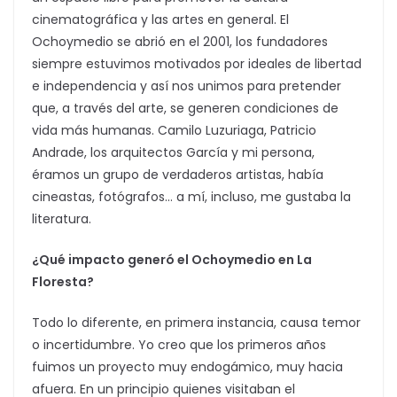
cinematográfica y las artes en general. El
Ochoymedio se abrió en el 2001, los fundadores
siempre estuvimos motivados por ideales de libertad
e independencia y así nos unimos para pretender
que, a través del arte, se generen condiciones de
vida más humanas. Camilo Luzuriaga, Patricio
Andrade, los arquitectos García y mi persona,
éramos un grupo de verdaderos artistas, había
cineastas, fotógrafos… a mí, incluso, me gustaba la
literatura.
¿Qué impacto generó el Ochoymedio en La
Floresta?
Todo lo diferente, en primera instancia, causa temor
o incertidumbre. Yo creo que los primeros años
fuimos un proyecto muy endogámico, muy hacia
afuera. En un principio quienes visitaban el