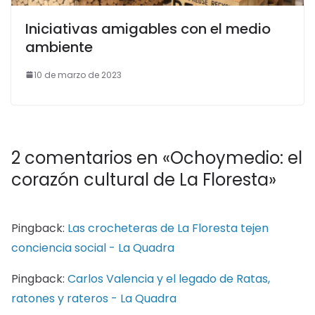
Iniciativas amigables con el medio
ambiente
10 de marzo de 2023
2 comentarios en «
Ochoymedio: el
corazón cultural de La Floresta
»
Pingback:
Las crocheteras de La Floresta tejen
conciencia social - La Quadra
Pingback:
Carlos Valencia y el legado de Ratas,
ratones y rateros - La Quadra