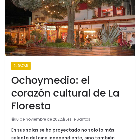
EL BAZAR
Ochoymedio: el
corazón cultural de La
Floresta
16 de noviembre de 2022
Leslie Santos
En sus salas se ha proyectado no solo lo más
selecto del cine independiente, sino también