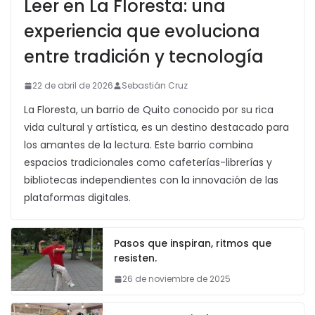
Leer en La Floresta: una
experiencia que evoluciona
entre tradición y tecnología
22 de abril de 2026
Sebastián Cruz
La Floresta, un barrio de Quito conocido por su rica
vida cultural y artística, es un destino destacado para
los amantes de la lectura. Este barrio combina
espacios tradicionales como cafeterías-librerías y
bibliotecas independientes con la innovación de las
plataformas digitales.
Pasos que inspiran, ritmos que
resisten.
26 de noviembre de 2025