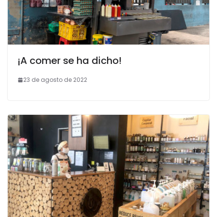
¡A comer se ha dicho!
23 de agosto de 2022