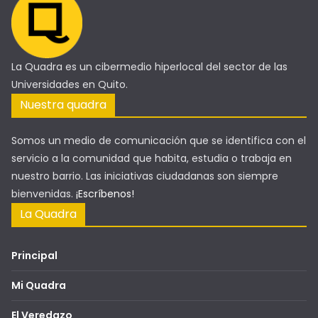
La Quadra es un cibermedio hiperlocal del sector de las
Universidades en Quito.
Nuestra quadra
Somos un medio de comunicación que se identifica con el
servicio a la comunidad que habita, estudia o trabaja en
nuestro barrio. Las iniciativas ciudadanas son siempre
bienvenidas.
¡Escríbenos!
La Quadra
Principal
Mi Quadra
El Veredazo