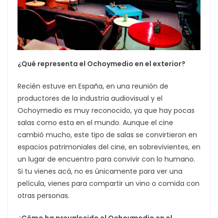
¿Qué representa el Ochoymedio en el exterior?
Recién estuve en España, en una reunión de
productores de la industria audiovisual y el
Ochoymedio es muy reconocido, ya que hay pocas
salas como esta en el mundo. Aunque el cine
cambió mucho, este tipo de salas se convirtieron en
espacios patrimoniales del cine, en sobrevivientes, en
un lugar de encuentro para convivir con lo humano.
Si tu vienes acá, no es únicamente para ver una
película, vienes para compartir un vino o comida con
otras personas.