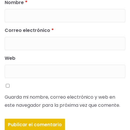
Nombre
*
Correo electrónico
*
Web
Guarda mi nombre, correo electrónico y web en
este navegador para la próxima vez que comente.