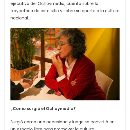
ejecutiva del Ochoymedio, cuenta sobre la
trayectoria de este sitio y sobre su aporte a la cultura
nacional.
¿Cómo surgió el Ochoymedio?
Surgió como una necesidad y luego se convirtió en
un espacio libre para promover la cultura