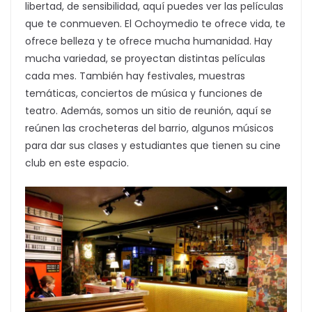
libertad, de sensibilidad, aquí puedes ver las películas
que te conmueven. El Ochoymedio te ofrece vida, te
ofrece belleza y te ofrece mucha humanidad. Hay
mucha variedad, se proyectan distintas películas
cada mes. También hay festivales, muestras
temáticas, conciertos de música y funciones de
teatro. Además, somos un sitio de reunión, aquí se
reúnen las crocheteras del barrio, algunos músicos
para dar sus clases y estudiantes que tienen su cine
club en este espacio.