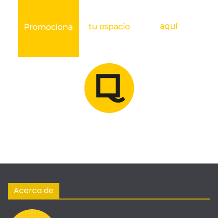
Acerca de