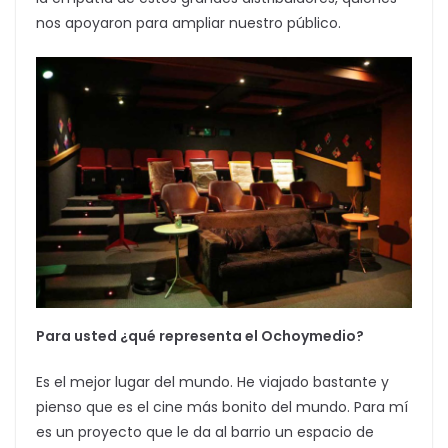
nos apoyaron para ampliar nuestro público.
Para usted ¿qué representa el Ochoymedio?
Es el mejor lugar del mundo. He viajado bastante y
pienso que es el cine más bonito del mundo. Para mí
es un proyecto que le da al barrio un espacio de