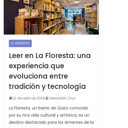
EL VEREDAZO
Leer en La Floresta: una
experiencia que
evoluciona entre
tradición y tecnología
22 de abril de 2026
Sebastián Cruz
La Floresta, un barrio de Quito conocido
por su rica vida cultural y artística, es un
destino destacado para los amantes de la