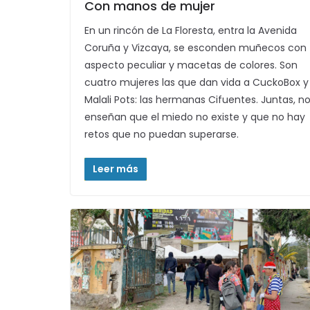
Con manos de mujer
En un rincón de La Floresta, entra la Avenida
Coruña y Vizcaya, se esconden muñecos con
aspecto peculiar y macetas de colores. Son
cuatro mujeres las que dan vida a CuckoBox y
Malali Pots: las hermanas Cifuentes. Juntas, n
enseñan que el miedo no existe y que no hay
retos que no puedan superarse.
Leer más