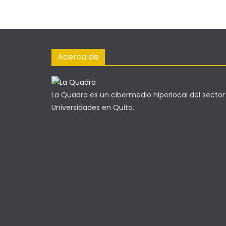
Acerca de
La Quadra es un cibermedio hiperlocal del sector
Universidades en Quito.