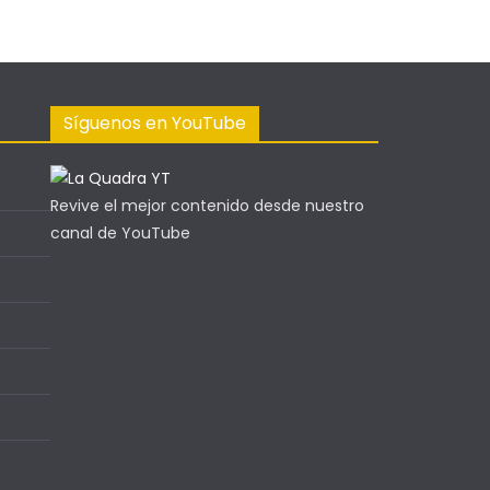
Síguenos en YouTube
Revive el mejor contenido desde nuestro
canal de YouTube