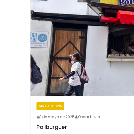
SIN CATEGORÍA
1 de mayo de 2025
Oscar Hevia
Poliburguer