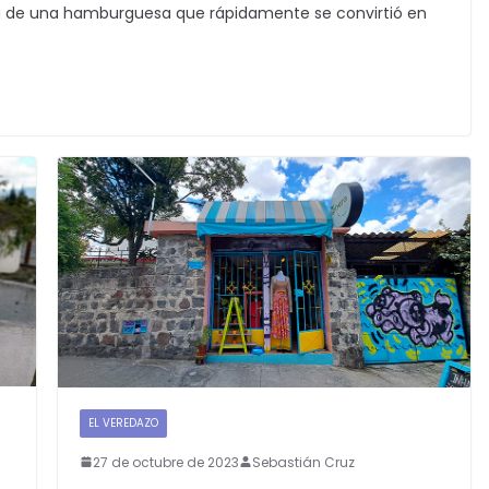
ia de una hamburguesa que rápidamente se convirtió en
EL VEREDAZO
27 de octubre de 2023
Sebastián Cruz