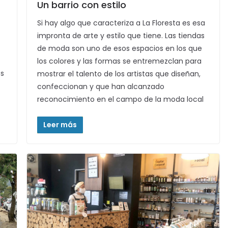
Un barrio con estilo
Si hay algo que caracteriza a La Floresta es esa
impronta de arte y estilo que tiene. Las tiendas
de moda son uno de esos espacios en los que
los colores y las formas se entremezclan para
os
mostrar el talento de los artistas que diseñan,
confeccionan y que han alcanzado
reconocimiento en el campo de la moda local
Leer más