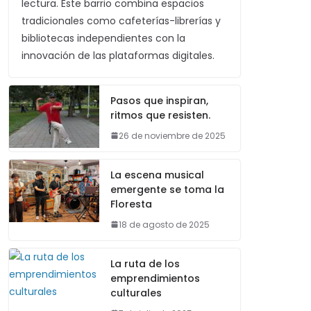
lectura. Este barrio combina espacios
tradicionales como cafeterías-librerías y
bibliotecas independientes con la
innovación de las plataformas digitales.
Pasos que inspiran,
ritmos que resisten.
26 de noviembre de 2025
La escena musical
emergente se toma la
Floresta
18 de agosto de 2025
La ruta de los
emprendimientos
culturales