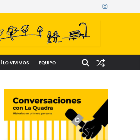
Í LO VIVIMOS
EQUIPO