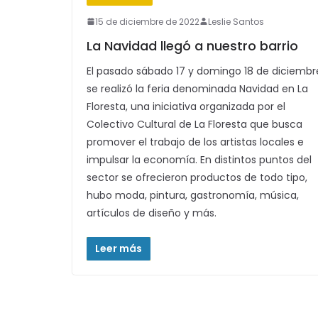
15 de diciembre de 2022
Leslie Santos
La Navidad llegó a nuestro barrio
El pasado sábado 17 y domingo 18 de diciembr
se realizó la feria denominada Navidad en La
Floresta, una iniciativa organizada por el
Colectivo Cultural de La Floresta que busca
promover el trabajo de los artistas locales e
impulsar la economía. En distintos puntos del
sector se ofrecieron productos de todo tipo,
hubo moda, pintura, gastronomía, música,
artículos de diseño y más.
Leer más