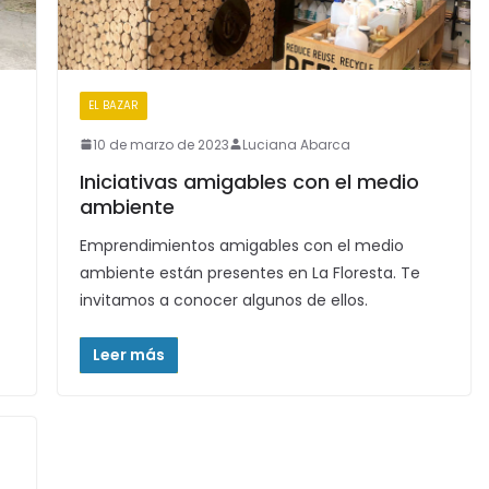
EL BAZAR
10 de marzo de 2023
Luciana Abarca
Iniciativas amigables con el medio
ambiente
Emprendimientos amigables con el medio
ambiente están presentes en La Floresta. Te
invitamos a conocer algunos de ellos.
Leer más