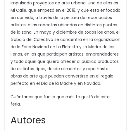
impulsado proyectos de arte urbano, uno de ellos es
Mi Calle, que empezó en el 2018, y que está enfocado
en dar vida, a través de la pintura de reconocidos
artistas, a las macetas ubicadas en distintos puntos
de la zona. En mayo y diciembre de todos los años, el
trabajo del Colectivo se concentra en la organización
de la Feria Navidad en La Floresta y La Madre de las
Ferias, en las que participan artistas, emprendedores
y todo aquel que quiera ofrecer al público productos
de distintos tipos, desde alimentos y ropa hasta
obras de arte que pueden convertirse en el regalo
perfecto en el Día de la Madre y en Navidad.
Cuéntanos que fue lo que más te gustó de esta
feria.
Autores