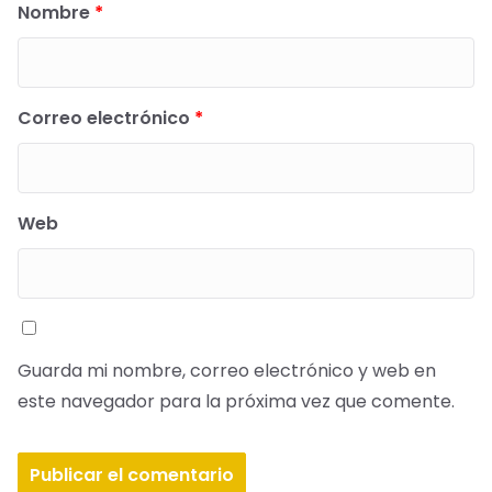
Nombre
*
Correo electrónico
*
Web
Guarda mi nombre, correo electrónico y web en
este navegador para la próxima vez que comente.