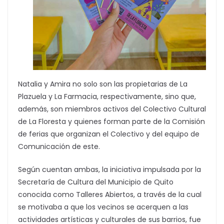
Natalia y Amira no solo son las propietarias de La
Plazuela y La Farmacia, respectivamente, sino que,
además, son miembros activos del Colectivo Cultural
de La Floresta y quienes forman parte de la Comisión
de ferias que organizan el Colectivo y del equipo de
Comunicación de este.
Según cuentan ambas, la iniciativa impulsada por la
Secretaría de Cultura del Municipio de Quito
conocida como Talleres Abiertos, a través de la cual
se motivaba a que los vecinos se acerquen a las
actividades artísticas y culturales de sus barrios, fue