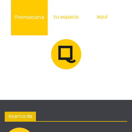
Acerca de