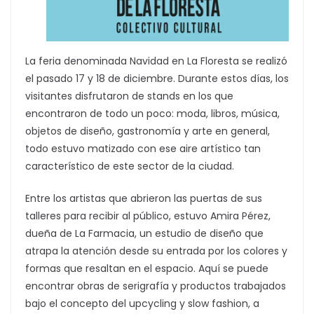
La feria denominada Navidad en La Floresta se realizó
el pasado 17 y 18 de diciembre. Durante estos días, los
visitantes disfrutaron de stands en los que
encontraron de todo un poco: moda, libros, música,
objetos de diseño, gastronomía y arte en general,
todo estuvo matizado con ese aire artístico tan
característico de este sector de la ciudad.
Entre los artistas que abrieron las puertas de sus
talleres para recibir al público, estuvo Amira Pérez,
dueña de La Farmacia, un estudio de diseño que
atrapa la atención desde su entrada por los colores y
formas que resaltan en el espacio. Aquí se puede
encontrar obras de serigrafía y productos trabajados
bajo el concepto del upcycling y slow fashion, a