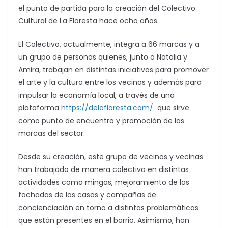
el punto de partida para la creación del Colectivo
Cultural de La Floresta hace ocho años.
El Colectivo, actualmente, integra a 66 marcas y a
un grupo de personas quienes, junto a Natalia y
Amira, trabajan en distintas iniciativas para promover
el arte y la cultura entre los vecinos y además para
impulsar la economía local, a través de una
plataforma
https://delafloresta.com/
que sirve
como punto de encuentro y promoción de las
marcas del sector.
Desde su creación, este grupo de vecinos y vecinas
han trabajado de manera colectiva en distintas
actividades como mingas, mejoramiento de las
fachadas de las casas y campañas de
concienciación en torno a distintas problemáticas
que están presentes en el barrio. Asimismo, han