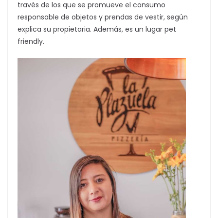
través de los que se promueve el consumo
responsable de objetos y prendas de vestir, según
explica su propietaria. Además, es un lugar pet
friendly.