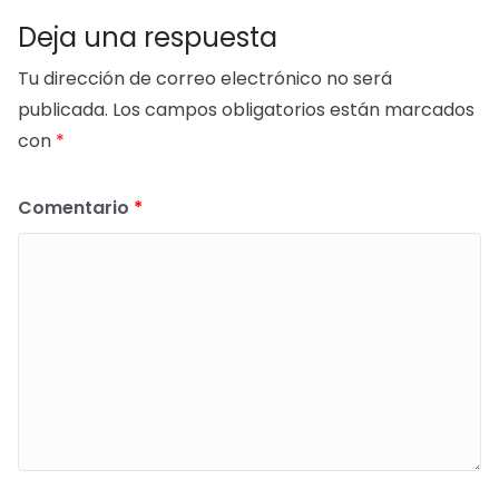
Deja una respuesta
Tu dirección de correo electrónico no será
publicada.
Los campos obligatorios están marcados
con
*
Comentario
*