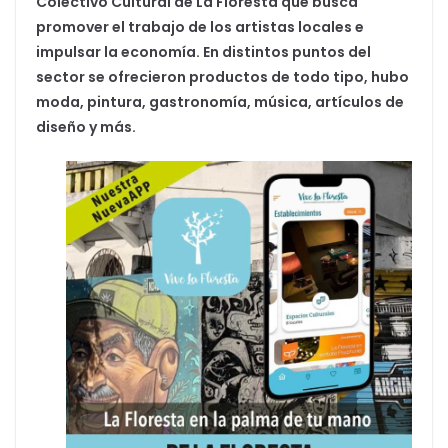
Colectivo Cultural de La Floresta que busca
promover el trabajo de los artistas locales e
impulsar la economía. En distintos puntos del
sector se ofrecieron productos de todo tipo, hubo
moda, pintura, gastronomía, música, artículos de
diseño y más.