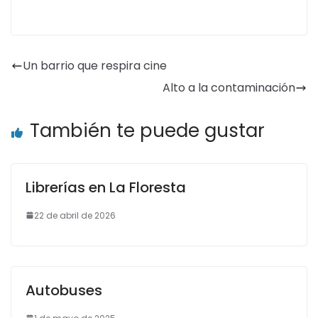
Un barrio que respira cine
Alto a la contaminación
También te puede gustar
Librerías en La Floresta
22 de abril de 2026
Autobuses