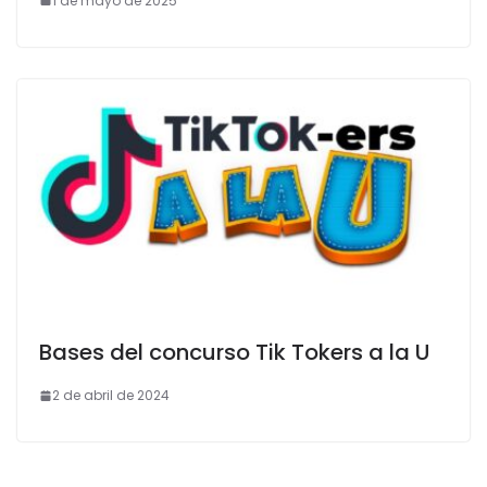
1 de mayo de 2025
Bases del concurso Tik Tokers a la U
2 de abril de 2024