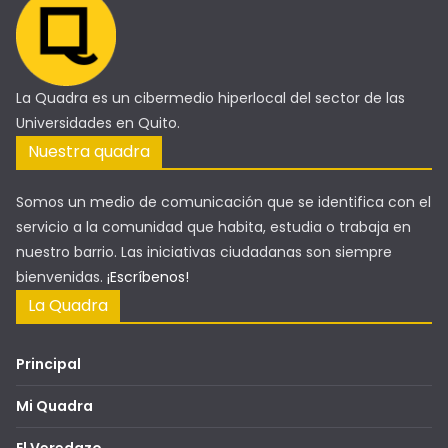
La Quadra es un cibermedio hiperlocal del sector de las
Universidades en Quito.
Nuestra quadra
Somos un medio de comunicación que se identifica con el
servicio a la comunidad que habita, estudia o trabaja en
nuestro barrio. Las iniciativas ciudadanas son siempre
bienvenidas.
¡Escríbenos!
La Quadra
Principal
Mi Quadra
El Veredazo