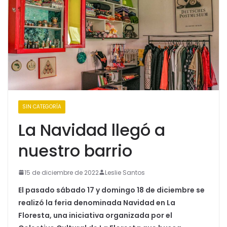
SIN CATEGORÍA
La Navidad llegó a
nuestro barrio
15 de diciembre de 2022
Leslie Santos
El pasado sábado 17 y domingo 18 de diciembre se
realizó la feria denominada Navidad en La
Floresta, una iniciativa organizada por el