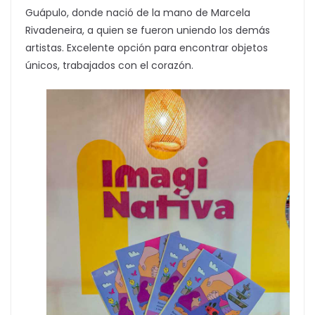
Guápulo, donde nació de la mano de Marcela
Rivadeneira, a quien se fueron uniendo los demás
artistas. Excelente opción para encontrar objetos
únicos, trabajados con el corazón.