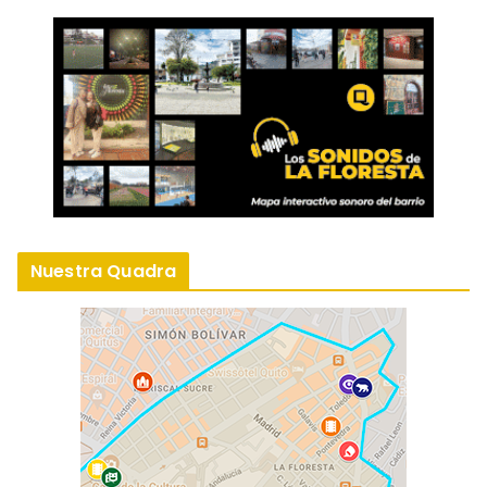
Nuestra Quadra