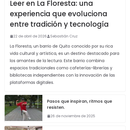
Leer en La Floresta: una
experiencia que evoluciona
entre tradición y tecnología
22 de abril de 2026
Sebastián Cruz
La Floresta, un barrio de Quito conocido por su rica
vida cultural y artística, es un destino destacado para
los amantes de la lectura. Este barrio combina
espacios tradicionales como cafeterías-librerías y
bibliotecas independientes con la innovación de las
plataformas digitales.
Pasos que inspiran, ritmos que
resisten.
26 de noviembre de 2025