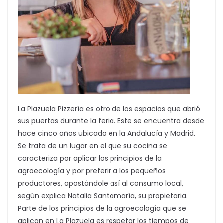
La Plazuela Pizzería es otro de los espacios que abrió
sus puertas durante la feria. Este se encuentra desde
hace cinco años ubicado en la Andalucía y Madrid.
Se trata de un lugar en el que su cocina se
caracteriza por aplicar los principios de la
agroecología y por preferir a los pequeños
productores, apostándole así al consumo local,
según explica Natalia Santamaría, su propietaria.
Parte de los principios de la agroecología que se
aplican en La Plazuela es respetar los tiempos de