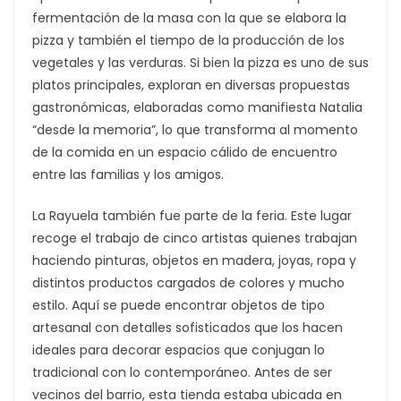
fermentación de la masa con la que se elabora la
pizza y también el tiempo de la producción de los
vegetales y las verduras. Si bien la pizza es uno de sus
platos principales, exploran en diversas propuestas
gastronómicas, elaboradas como manifiesta Natalia
“desde la memoria”, lo que transforma al momento
de la comida en un espacio cálido de encuentro
entre las familias y los amigos.
La Rayuela también fue parte de la feria. Este lugar
recoge el trabajo de cinco artistas quienes trabajan
haciendo pinturas, objetos en madera, joyas, ropa y
distintos productos cargados de colores y mucho
estilo. Aquí se puede encontrar objetos de tipo
artesanal con detalles sofisticados que los hacen
ideales para decorar espacios que conjugan lo
tradicional con lo contemporáneo. Antes de ser
vecinos del barrio, esta tienda estaba ubicada en