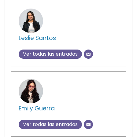
Leslie Santos
Ver todas las entradas
Emily Guerra
Ver todas las entradas