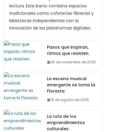
lectura. Este barrio combina espacios
tradicionales como cafeterías-librerías y
bibliotecas independientes con la
innovación de las plataformas digitales.
Pasos que inspiran,
ritmos que resisten.
26 de noviembre de 2025
La escena musical
emergente se toma la
Floresta
18 de agosto de 2025
La ruta de los
emprendimientos
culturales