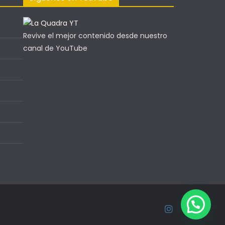
Revive el mejor contenido desde nuestro
canal de YouTube