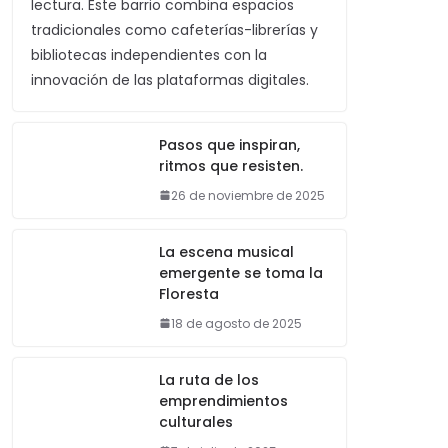
lectura. Este barrio combina espacios
tradicionales como cafeterías-librerías y
bibliotecas independientes con la
innovación de las plataformas digitales.
Pasos que inspiran,
ritmos que resisten.
26 de noviembre de 2025
La escena musical
emergente se toma la
Floresta
18 de agosto de 2025
La ruta de los
emprendimientos
culturales