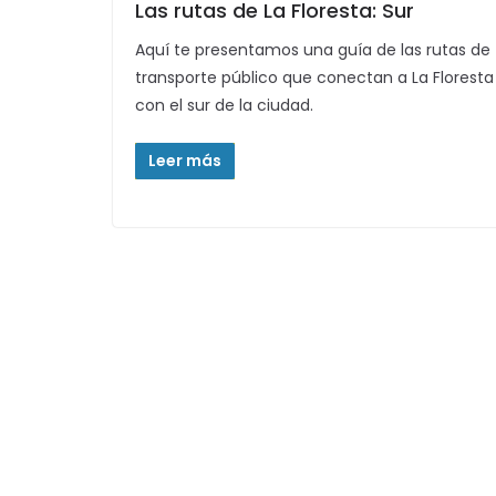
Las rutas de La Floresta: Sur
Aquí te presentamos una guía de las rutas de
transporte público que conectan a La Floresta
con el sur de la ciudad.
Leer más