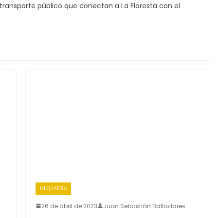
transporte público que conectan a La Floresta con el
MI QUADRA
26 de abril de 2023
Juan Sebastián Balladares