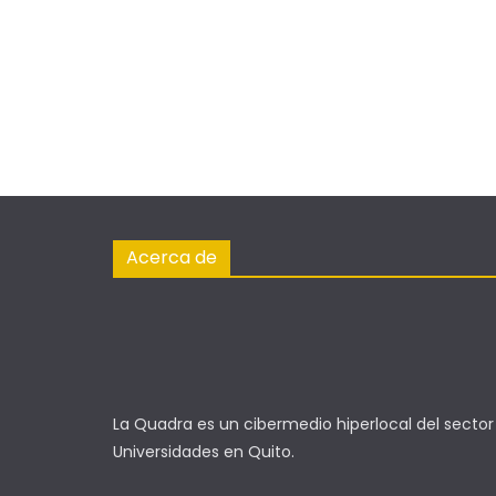
Acerca de
La Quadra es un cibermedio hiperlocal del sector
Universidades en Quito.