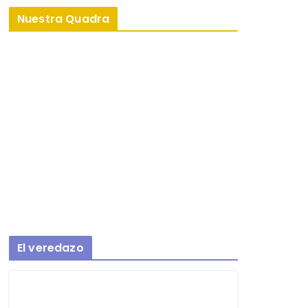
Nuestra Quadra
El veredazo