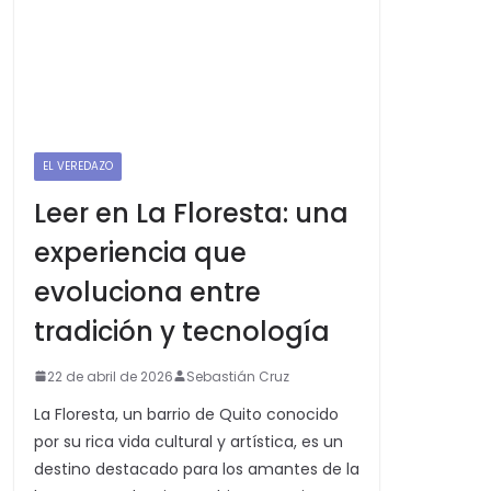
EL VEREDAZO
Leer en La Floresta: una
experiencia que
evoluciona entre
tradición y tecnología
22 de abril de 2026
Sebastián Cruz
La Floresta, un barrio de Quito conocido
por su rica vida cultural y artística, es un
destino destacado para los amantes de la