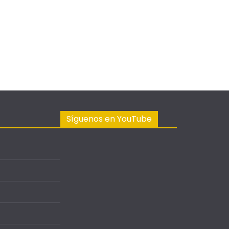
Síguenos en YouTube