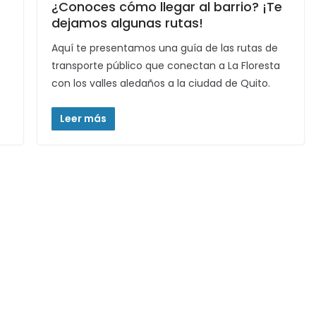
¿Conoces cómo llegar al barrio? ¡Te
dejamos algunas rutas!
Aquí te presentamos una guía de las rutas de
transporte público que conectan a La Floresta
con los valles aledaños a la ciudad de Quito.
Leer más