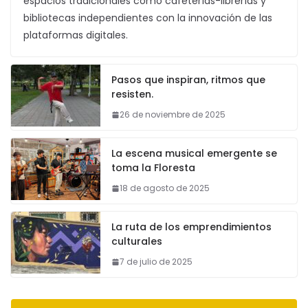
espacios tradicionales como cafeterías-librerías y
bibliotecas independientes con la innovación de las
plataformas digitales.
Pasos que inspiran, ritmos que
resisten.
26 de noviembre de 2025
La escena musical emergente se
toma la Floresta
18 de agosto de 2025
La ruta de los emprendimientos
culturales
7 de julio de 2025