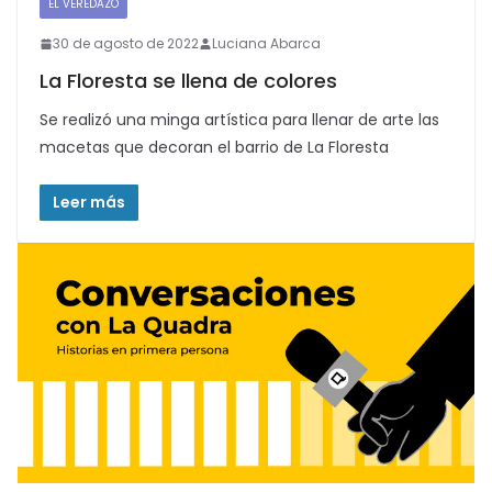
EL VEREDAZO
30 de agosto de 2022
Luciana Abarca
La Floresta se llena de colores
Se realizó una minga artística para llenar de arte las
macetas que decoran el barrio de La Floresta
Leer más