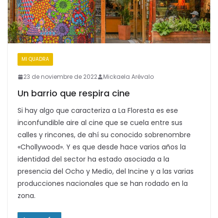
MI QUADRA
23 de noviembre de 2022
Mickaela Arévalo
Un barrio que respira cine
Si hay algo que caracteriza a La Floresta es ese
inconfundible aire al cine que se cuela entre sus
calles y rincones, de ahí su conocido sobrenombre
«Chollywood». Y es que desde hace varios años la
identidad del sector ha estado asociada a la
presencia del Ocho y Medio, del Incine y a las varias
producciones nacionales que se han rodado en la
zona.