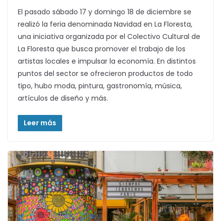
El pasado sábado 17 y domingo 18 de diciembre se
realizó la feria denominada Navidad en La Floresta,
una iniciativa organizada por el Colectivo Cultural de
La Floresta que busca promover el trabajo de los
artistas locales e impulsar la economía. En distintos
puntos del sector se ofrecieron productos de todo
tipo, hubo moda, pintura, gastronomía, música,
artículos de diseño y más.
Leer más