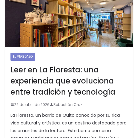
EL VEREDAZO
Leer en La Floresta: una
experiencia que evoluciona
entre tradición y tecnología
22 de abril de 2026
Sebastián Cruz
La Floresta, un barrio de Quito conocido por su rica
vida cultural y artística, es un destino destacado para
los amantes de la lectura. Este barrio combina