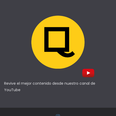
Revive el mejor contenido desde nuestro canal de
YouTube