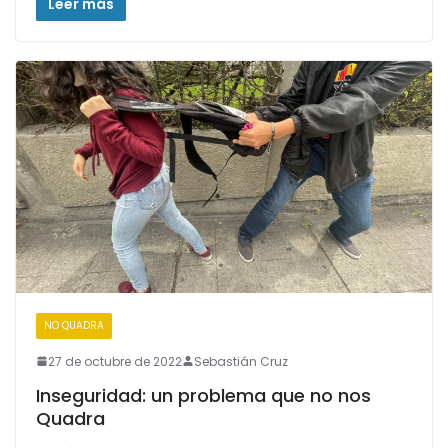
Leer más
NO QUADRA
27 de octubre de 2022
Sebastián Cruz
Inseguridad: un problema que no nos
Quadra