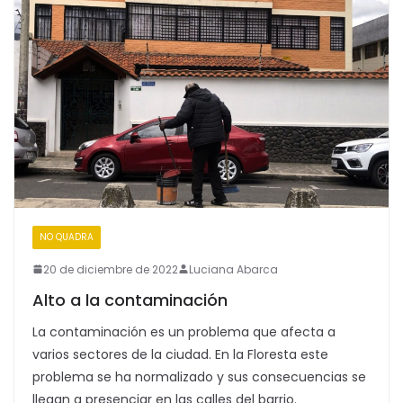
NO QUADRA
20 de diciembre de 2022
Luciana Abarca
Alto a la contaminación
La contaminación es un problema que afecta a
varios sectores de la ciudad. En la Floresta este
problema se ha normalizado y sus consecuencias se
llegan a presenciar en las calles del barrio.