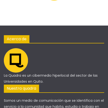
Acerca de
La Quadra es un cibermedio hiperlocal del sector de las
Universidades en Quito.
Nuestra quadra
Somos un medio de comunicación que se identifica con el
servicio a la comunidad que habita, estudia o trabaja en