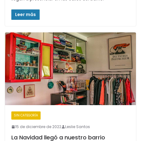
Leer más
SIN CATEGORÍA
15 de diciembre de 2022
Leslie Santos
La Navidad llegó a nuestro barrio