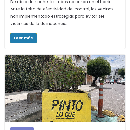
De día o de noche, los robos no cesan en el barrio.
Ante la falta de efectividad del control, los vecinos
han implementado estrategias para evitar ser
víctimas de la delincuencia.
Leer más